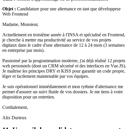
Objet :
Candidature pour une alternance en tant que développeur
Web Frontend
Madame, Monsieur,
Actuellement en troisième année à l'INSA et spécialisé en Frontend,
je cherche à mettre ma productivité au service de vos projets
digitaux dans le cadre d'une alternance de 12 à 24 mois (3 semaines
en entreprise par mois).
Passionné par la programmation moderne, j'ai déjà réalisé 12 projets
web personnels (dont un CRM sécurisé et des interfaces en Vue.JS).
Je maîtrise les principes DRY et KISS pour garantir un code propre,
léger et facilement maintenable par vos équipes.
Je suis opérationnel immédiatement et mon rythme d'alternance me
permet d'assurer un suivi fluide de vos dossiers. Je me tiens à votre
disposition pour un entretien.
Cordialement,
Alix Durieux