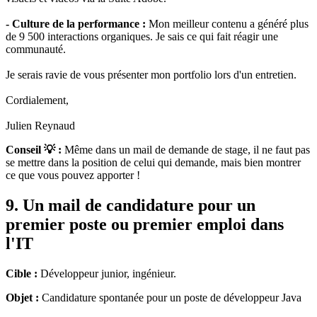
- Culture de la performance :
Mon meilleur contenu a généré plus
de 9 500 interactions organiques. Je sais ce qui fait réagir une
communauté.
Je serais ravie de vous présenter mon portfolio lors d'un entretien.
Cordialement,
Julien Reynaud
Conseil 💡 :
Même dans un mail de demande de stage, il ne faut pas
se mettre dans la position de celui qui demande, mais bien montrer
ce que vous pouvez apporter !
9. Un mail de candidature pour un
premier poste ou premier emploi dans
l'IT
Cible :
Développeur junior, ingénieur.
Objet :
Candidature spontanée pour un poste de développeur Java