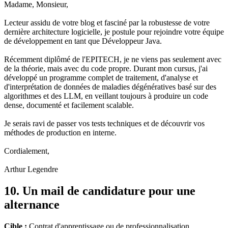
Madame, Monsieur,
Lecteur assidu de votre blog et fasciné par la robustesse de votre
dernière architecture logicielle, je postule pour rejoindre votre équipe
de développement en tant que Développeur Java.
Récemment diplômé de l'EPITECH, je ne viens pas seulement avec
de la théorie, mais avec du code propre. Durant mon cursus, j'ai
développé un programme complet de traitement, d'analyse et
d'interprétation de données de maladies dégénératives basé sur des
algorithmes et des LLM, en veillant toujours à produire un code
dense, documenté et facilement scalable.
Je serais ravi de passer vos tests techniques et de découvrir vos
méthodes de production en interne.
Cordialement,
Arthur Legendre
10. Un mail de candidature pour une
alternance
Cible :
Contrat d'apprentissage ou de professionnalisation.