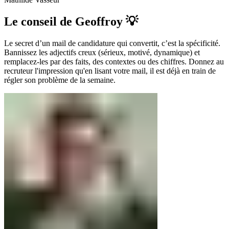
Le conseil de Geoffroy 💡
Le secret d’un mail de candidature qui convertit, c’est la spécificité.
Bannissez les adjectifs creux (sérieux, motivé, dynamique) et
remplacez-les par des faits, des contextes ou des chiffres. Donnez au
recruteur l'impression qu'en lisant votre mail, il est déjà en train de
régler son problème de la semaine.