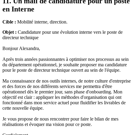
11. Un mail de candidature pour un poste
en Interne
Cible :
Mobilité interne, direction.
Objet :
Candidature pour une évolution interne vers le poste de
directeur technique
Bonjour Alexandra,
Après trois années passionnantes à optimiser nos processus au sein
du département opérationnel, je souhaite proposer ma candidature
pour le poste de directeur technique ouvert au sein de l'équipe.
Ma connaissance de nos outils internes, de notre culture d'entreprise
et des forces de nos différents services me permettra d'être
opérationnel dès le premier jour, sans phase d'onboarding. Mon
objectif est clair : appliquer les méthodes d'organisation qui ont
fonctionné dans mon service actuel pour fluidifier les livrables de
cette nouvelle équipe.
Je vous propose de nous rencontrer pour faire le bilan de mes
réalisations et évoquer ma vision pour ce poste.