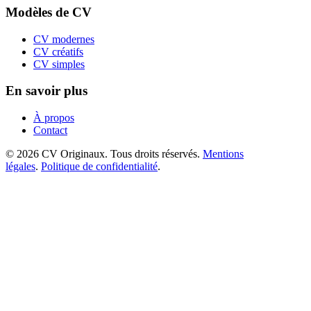
Modèles de CV
CV modernes
CV créatifs
CV simples
En savoir plus
À propos
Contact
© 2026 CV Originaux. Tous droits réservés.
Mentions
légales
.
Politique de confidentialité
.