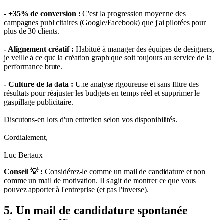
- +35% de conversion :
C'est la progression moyenne des
campagnes publicitaires (Google/Facebook) que j'ai pilotées pour
plus de 30 clients.
- Alignement créatif :
Habitué à manager des équipes de designers,
je veille à ce que la création graphique soit toujours au service de la
performance brute.
- Culture de la data :
Une analyse rigoureuse et sans filtre des
résultats pour réajuster les budgets en temps réel et supprimer le
gaspillage publicitaire.
Discutons-en lors d'un entretien selon vos disponibilités.
Cordialement,
Luc Bertaux
Conseil 💡 :
Considérez-le comme un mail de candidature et non
comme un mail de motivation. Il s'agit de montrer ce que vous
pouvez apporter à l'entreprise (et pas l'inverse).
5. Un mail de candidature spontanée