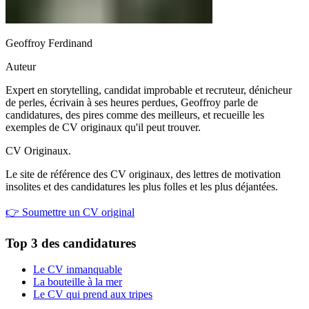
Geoffroy Ferdinand
Auteur
Expert en storytelling, candidat improbable et recruteur, dénicheur
de perles, écrivain à ses heures perdues, Geoffroy parle de
candidatures, des pires comme des meilleurs, et recueille les
exemples de CV originaux qu'il peut trouver.
CV Originaux
.
Le site de référence des CV originaux, des lettres de motivation
insolites et des candidatures les plus folles et les plus déjantées.
👉 Soumettre un CV original
Top 3 des candidatures
Le CV inmanquable
La bouteille à la mer
Le CV qui prend aux tripes