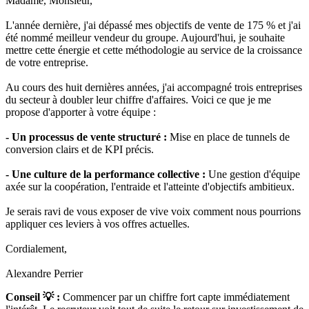
Madame, Monsieur,
L'année dernière, j'ai dépassé mes objectifs de vente de 175 % et j'ai
été nommé meilleur vendeur du groupe. Aujourd'hui, je souhaite
mettre cette énergie et cette méthodologie au service de la croissance
de votre entreprise.
Au cours des huit dernières années, j'ai accompagné trois entreprises
du secteur à doubler leur chiffre d'affaires. Voici ce que je me
propose d'apporter à votre équipe :
- Un processus de vente structuré :
Mise en place de tunnels de
conversion clairs et de KPI précis.
- Une culture de la performance collective :
Une gestion d'équipe
axée sur la coopération, l'entraide et l'atteinte d'objectifs ambitieux.
Je serais ravi de vous exposer de vive voix comment nous pourrions
appliquer ces leviers à vos offres actuelles.
Cordialement,
Alexandre Perrier
Conseil 💡 :
Commencer par un chiffre fort capte immédiatement