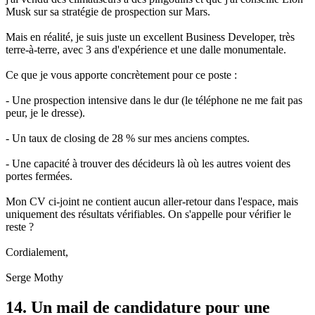
Musk sur sa stratégie de prospection sur Mars.
Mais en réalité, je suis juste un excellent Business Developer, très
terre-à-terre, avec 3 ans d'expérience et une dalle monumentale.
Ce que je vous apporte concrètement pour ce poste :
- Une prospection intensive dans le dur (le téléphone ne me fait pas
peur, je le dresse).
- Un taux de closing de 28 % sur mes anciens comptes.
- Une capacité à trouver des décideurs là où les autres voient des
portes fermées.
Mon CV ci-joint ne contient aucun aller-retour dans l'espace, mais
uniquement des résultats vérifiables. On s'appelle pour vérifier le
reste ?
Cordialement,
Serge Mothy
14. Un mail de candidature pour une