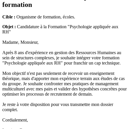
formation
Cible :
Organisme de formation, écoles.
Objet :
Candidature à la Formation "Psychologie appliquée aux
RH"
Madame, Monsieur,
Après 8 ans d'expérience en gestion des Ressources Humaines au
sein de structures complexes, je souhaite intégrer votre formation
"Psychologie appliquée aux RH" pour franchir un cap technique.
Mon objectif n'est pas seulement de recevoir un enseignement
théorique, mais d'apporter mon expérience terrain aux études de cas
du groupe. Je souhaite confronter mes pratiques de management
multiculturel avec mes pairs et valider des hypothèses concrètes pour
optimiser les processus de recrutement de demain.
Je reste à votre disposition pour vous transmettre mon dossier
complet.
Cordialement,