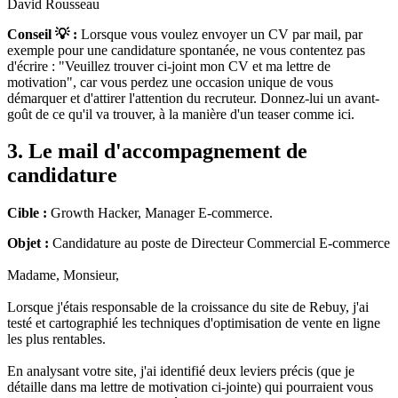
David Rousseau
Conseil 💡 :
Lorsque vous voulez envoyer un CV par mail, par
exemple pour une candidature spontanée, ne vous contentez pas
d'écrire : "Veuillez trouver ci-joint mon CV et ma lettre de
motivation", car vous perdez une occasion unique de vous
démarquer et d'attirer l'attention du recruteur. Donnez-lui un avant-
goût de ce qu'il va trouver, à la manière d'un teaser comme ici.
3. Le mail d'accompagnement de
candidature
Cible :
Growth Hacker, Manager E-commerce.
Objet :
Candidature au poste de Directeur Commercial E-commerce
Madame, Monsieur,
Lorsque j'étais responsable de la croissance du site de Rebuy, j'ai
testé et cartographié les techniques d'optimisation de vente en ligne
les plus rentables.
En analysant votre site, j'ai identifié deux leviers précis (que je
détaille dans ma lettre de motivation ci-jointe) qui pourraient vous