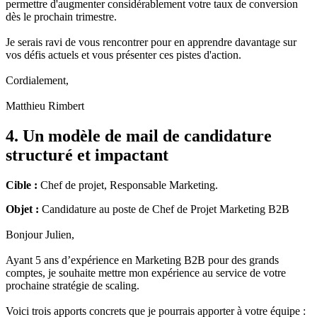
permettre d'augmenter considérablement votre taux de conversion
dès le prochain trimestre.
Je serais ravi de vous rencontrer pour en apprendre davantage sur
vos défis actuels et vous présenter ces pistes d'action.
Cordialement,
Matthieu Rimbert
4. Un modèle de mail de candidature
structuré et impactant
Cible :
Chef de projet, Responsable Marketing.
Objet :
Candidature au poste de Chef de Projet Marketing B2B
Bonjour Julien,
Ayant 5 ans d’expérience en Marketing B2B pour des grands
comptes, je souhaite mettre mon expérience au service de votre
prochaine stratégie de scaling.
Voici trois apports concrets que je pourrais apporter à votre équipe :