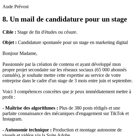
Aude Prévost
8. Un mail de candidature pour un stage
Cible :
Stage de fin d'études ou césure.
Objet :
Candidature spontanée pour un stage en marketing digital
Bonjour Madame,
Passionnée par la création de contenu et ayant développé mon
propre projet secondaire sur les réseaux sociaux (65 000 abonnés
cumulés), je souhaite mettre cette expertise au service de votre
entreprise dans le cadre d'un stage de 3 mois entre juin et septembre.
Voici 3 compétences concrètes que je peux immédiatement mettre à
profit :
- Maîtrise des algorithmes :
Plus de 380 posts rédigés et une
parfaite connaissance des mécaniques d'engagement sur TikTok et
Instagram.
- Autonomie technique :
Production et montage autonome de
visuels et vidéos via la Suite Adobe.