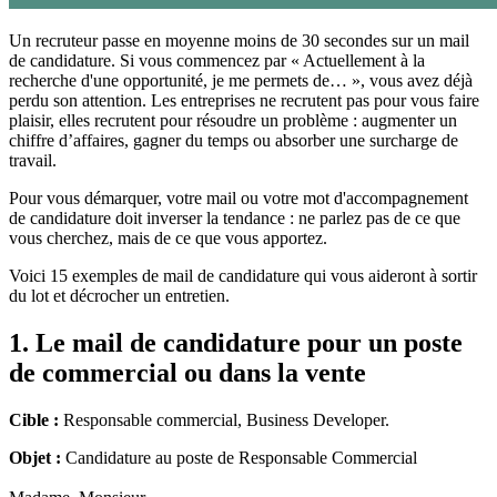
Un recruteur passe en moyenne moins de 30 secondes sur un mail
de candidature. Si vous commencez par « Actuellement à la
recherche d'une opportunité, je me permets de… », vous avez déjà
perdu son attention. Les entreprises ne recrutent pas pour vous faire
plaisir, elles recrutent pour résoudre un problème : augmenter un
chiffre d’affaires, gagner du temps ou absorber une surcharge de
travail.
Pour vous démarquer, votre mail ou votre mot d'accompagnement
de candidature doit inverser la tendance : ne parlez pas de ce que
vous cherchez, mais de ce que vous apportez.
Voici 15 exemples de mail de candidature qui vous aideront à sortir
du lot et décrocher un entretien.
1. Le mail de candidature pour un poste
de commercial ou dans la vente
Cible :
Responsable commercial, Business Developer.
Objet :
Candidature au poste de Responsable Commercial