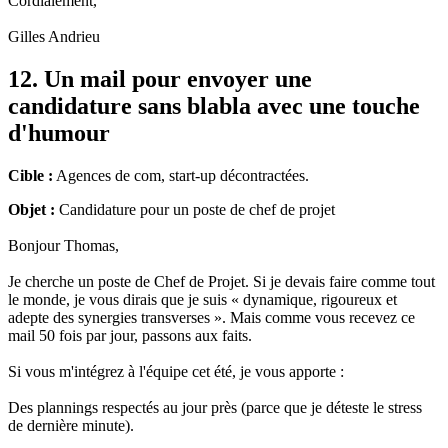
Cordialement,
Gilles Andrieu
12. Un mail pour envoyer une
candidature sans blabla avec une touche
d'humour
Cible :
Agences de com, start-up décontractées.
Objet :
Candidature pour un poste de chef de projet
Bonjour Thomas,
Je cherche un poste de Chef de Projet. Si je devais faire comme tout
le monde, je vous dirais que je suis « dynamique, rigoureux et
adepte des synergies transverses ». Mais comme vous recevez ce
mail 50 fois par jour, passons aux faits.
Si vous m'intégrez à l'équipe cet été, je vous apporte :
Des plannings respectés au jour près (parce que je déteste le stress
de dernière minute).