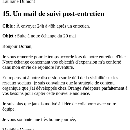
Lauriane Dumont
15. Un mail de suivi post-entretien
Cible :
À envoyer 24h à 48h après un entretien.
Objet :
Suite à notre échange du 20 mai
Bonjour Dorian,
Je vous remercie pour le temps accordé lors de notre entretien d'hier.
Notre échange concernant vos objectifs d'expansion m'a conforté
dans mon envie de rejoindre l'aventure.
En repensant à notre discussion sur le défi de la visibilité sur les
réseaux sociaux, je suis convaincu que la stratégie de contenu
organique que j'ai développée chez Orange s'adaptera parfaitement à
vos besoins pour capter cette nouvelle audience.
Je suis plus que jamais motivé à l'idée de collaborer avec votre
équipe.
Je vous souhaite une très bonne journée,
Mathilde Vasseur