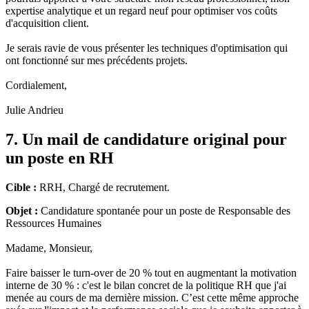
expertise analytique et un regard neuf pour optimiser vos coûts
d'acquisition client.
Je serais ravie de vous présenter les techniques d'optimisation qui
ont fonctionné sur mes précédents projets.
Cordialement,
Julie Andrieu
7. Un mail de candidature original pour
un poste en RH
Cible :
RRH, Chargé de recrutement.
Objet :
Candidature spontanée pour un poste de Responsable des
Ressources Humaines
Madame, Monsieur,
Faire baisser le turn-over de 20 % tout en augmentant la motivation
interne de 30 % : c'est le bilan concret de la politique RH que j'ai
menée au cours de ma dernière mission. C’est cette même approche