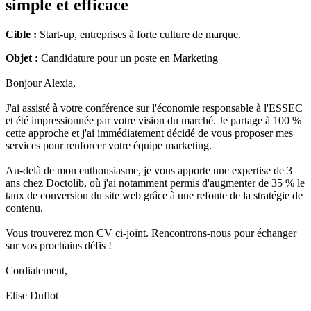
simple et efficace
Cible :
Start-up, entreprises à forte culture de marque.
Objet :
Candidature pour un poste en Marketing
Bonjour Alexia,
J'ai assisté à votre conférence sur l'économie responsable à l'ESSEC
et été impressionnée par votre vision du marché. Je partage à 100 %
cette approche et j'ai immédiatement décidé de vous proposer mes
services pour renforcer votre équipe marketing.
Au-delà de mon enthousiasme, je vous apporte une expertise de 3
ans chez Doctolib, où j'ai notamment permis d'augmenter de 35 % le
taux de conversion du site web grâce à une refonte de la stratégie de
contenu.
Vous trouverez mon CV ci-joint. Rencontrons-nous pour échanger
sur vos prochains défis !
Cordialement,
Elise Duflot