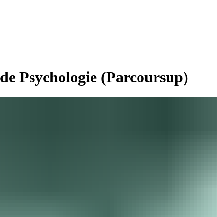
 de Psychologie (Parcoursup)