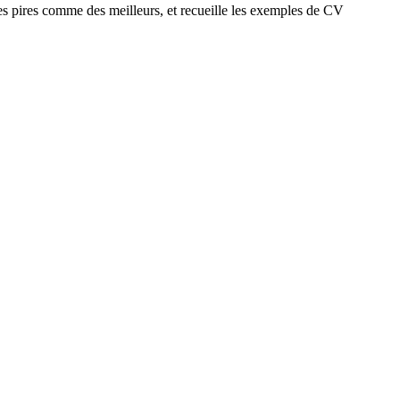
des pires comme des meilleurs, et recueille les exemples de CV