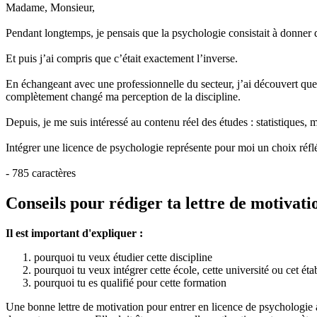
Madame, Monsieur,
Pendant longtemps, je pensais que la psychologie consistait à donner d
Et puis j’ai compris que c’était exactement l’inverse.
En échangeant avec une professionnelle du secteur, j’ai découvert que 
complètement changé ma perception de la discipline.
Depuis, je me suis intéressé au contenu réel des études : statistiques
Intégrer une licence de psychologie représente pour moi un choix réflé
- 785 caractères
Conseils pour rédiger ta lettre de motivat
Il est important d'expliquer :
pourquoi tu veux étudier cette discipline
pourquoi tu veux intégrer cette école, cette université ou cet ét
pourquoi tu es qualifié pour cette formation
Une bonne lettre de motivation pour entrer en licence de psychologie a