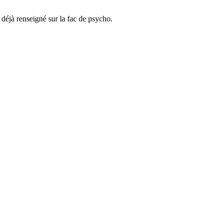
s déjà renseigné sur la fac de psycho.